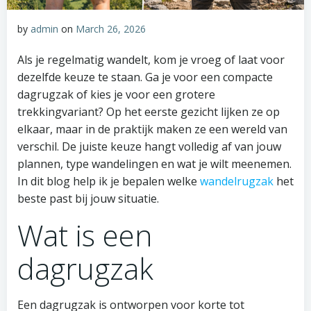
by
admin
on
March 26, 2026
Als je regelmatig wandelt, kom je vroeg of laat voor
dezelfde keuze te staan. Ga je voor een compacte
dagrugzak of kies je voor een grotere
trekkingvariant? Op het eerste gezicht lijken ze op
elkaar, maar in de praktijk maken ze een wereld van
verschil. De juiste keuze hangt volledig af van jouw
plannen, type wandelingen en wat je wilt meenemen.
In dit blog help ik je bepalen welke
wandelrugzak
het
beste past bij jouw situatie.
Wat is een
dagrugzak
Een dagrugzak is ontworpen voor korte tot