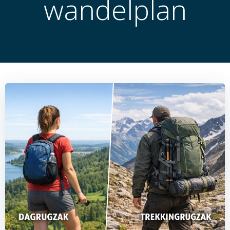
wandelplan