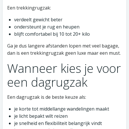
Een trekkingrugzak:
verdeelt gewicht beter
ondersteunt je rug en heupen
blijft comfortabel bij 10 tot 20+ kilo
Ga je dus langere afstanden lopen met veel bagage,
dan is een trekkingrugzak geen luxe maar een must.
Wanneer kies je voor
een dagrugzak
Een dagrugzak is de beste keuze als:
je korte tot middellange wandelingen maakt
je licht bepakt wilt reizen
je snelheid en flexibiliteit belangrijk vindt