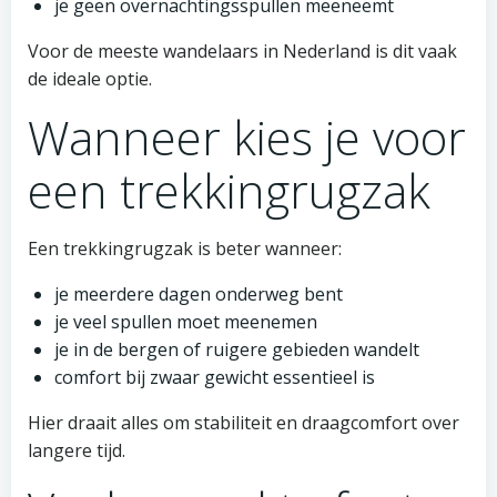
je geen overnachtingsspullen meeneemt
Voor de meeste wandelaars in Nederland is dit vaak
de ideale optie.
Wanneer kies je voor
een trekkingrugzak
Een trekkingrugzak is beter wanneer:
je meerdere dagen onderweg bent
je veel spullen moet meenemen
je in de bergen of ruigere gebieden wandelt
comfort bij zwaar gewicht essentieel is
Hier draait alles om stabiliteit en draagcomfort over
langere tijd.