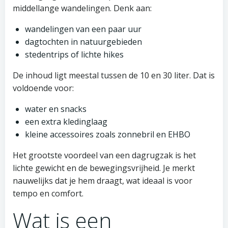
middellange wandelingen. Denk aan:
wandelingen van een paar uur
dagtochten in natuurgebieden
stedentrips of lichte hikes
De inhoud ligt meestal tussen de 10 en 30 liter. Dat is
voldoende voor:
water en snacks
een extra kledinglaag
kleine accessoires zoals zonnebril en EHBO
Het grootste voordeel van een dagrugzak is het
lichte gewicht en de bewegingsvrijheid. Je merkt
nauwelijks dat je hem draagt, wat ideaal is voor
tempo en comfort.
Wat is een