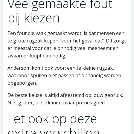
Veelgemaakte fout
bij kiezen
Een fout die vaak gemaakt wordt, is dat mensen een
te grote rugzak kopen “voor het geval dat”. Dit zorgt
er meestal voor dat je onnodig veel meeneemt en
zwaarder loopt dan nodig.
Andersom komt ook voor: een te kleine rugzak,
waardoor spullen niet passen of onhandig worden
opgeborgen.
De beste keuze is altijd afgestemd op jouw gebruik.
Niet groter, niet kleiner, maar precies goed.
Let ook op deze
extra verschillen