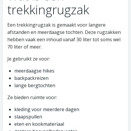
trekkingrugzak
Een trekkingrugzak is gemaakt voor langere
afstanden en meerdaagse tochten. Deze rugzakken
hebben vaak een inhoud vanaf 30 liter tot soms wel
70 liter of meer.
Je gebruikt ze voor:
meerdaagse hikes
backpackreizen
lange bergtochten
Ze bieden ruimte voor:
kleding voor meerdere dagen
slaapspullen
eten en kookmateriaal