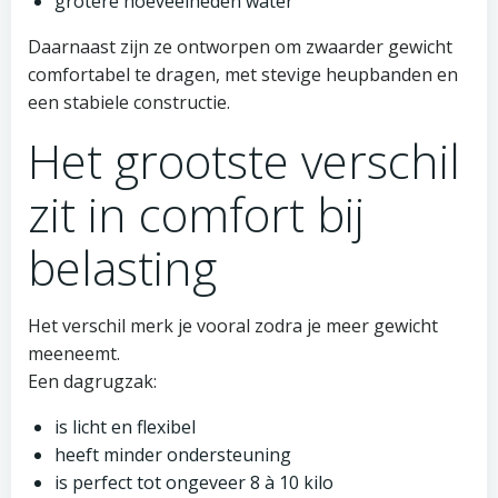
grotere hoeveelheden water
Daarnaast zijn ze ontworpen om zwaarder gewicht
comfortabel te dragen, met stevige heupbanden en
een stabiele constructie.
Het grootste verschil
zit in comfort bij
belasting
Het verschil merk je vooral zodra je meer gewicht
meeneemt.
Een dagrugzak:
is licht en flexibel
heeft minder ondersteuning
is perfect tot ongeveer 8 à 10 kilo