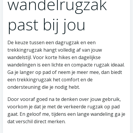
wandelrugzak
past bij jou
De keuze tussen een dagrugzak en een
trekkingrugzak hangt volledig af van jouw
wandelstijl. Voor korte hikes en dagelijkse
wandelingen is een lichte en compacte rugzak ideaal.
Ga je langer op pad of neem je meer mee, dan biedt
een trekkingrugzak het comfort en de
ondersteuning die je nodig hebt.
Door vooraf goed na te denken over jouw gebruik,
voorkom je dat je met de verkeerde rugzak op pad
gaat. En geloof me, tijdens een lange wandeling ga je
dat verschil direct merken.