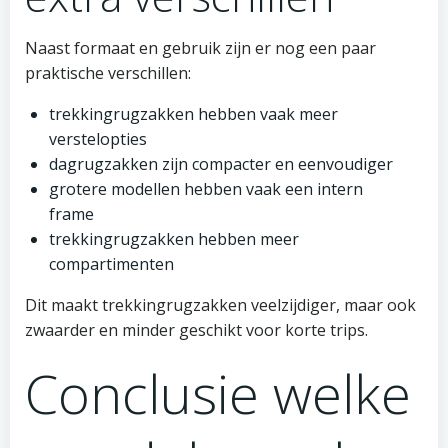
Naast formaat en gebruik zijn er nog een paar
praktische verschillen:
trekkingrugzakken hebben vaak meer
verstelopties
dagrugzakken zijn compacter en eenvoudiger
grotere modellen hebben vaak een intern
frame
trekkingrugzakken hebben meer
compartimenten
Dit maakt trekkingrugzakken veelzijdiger, maar ook
zwaarder en minder geschikt voor korte trips.
Conclusie welke