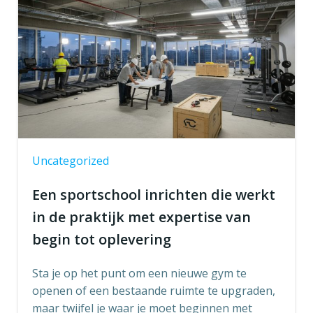
Uncategorized
Een sportschool inrichten die werkt
in de praktijk met expertise van
begin tot oplevering
Sta je op het punt om een nieuwe gym te
openen of een bestaande ruimte te upgraden,
maar twijfel je waar je moet beginnen met