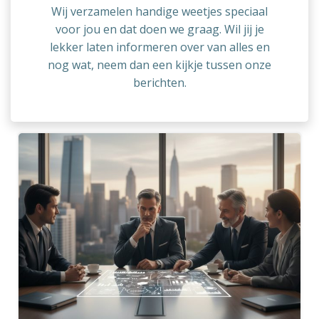
Wij verzamelen handige weetjes speciaal
voor jou en dat doen we graag. Wil jij je
lekker laten informeren over van alles en
nog wat, neem dan een kijkje tussen onze
berichten.