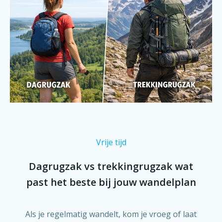
Vrije tijd
Dagrugzak vs trekkingrugzak wat
past het beste bij jouw wandelplan
Als je regelmatig wandelt, kom je vroeg of laat