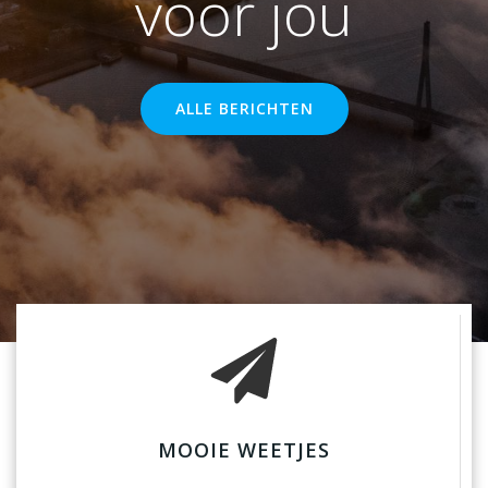
voor jou
ALLE BERICHTEN
MOOIE WEETJES