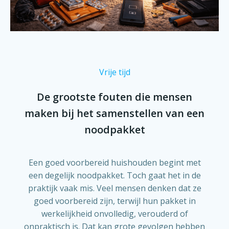
Vrije tijd
De grootste fouten die mensen
maken bij het samenstellen van een
noodpakket
Een goed voorbereid huishouden begint met
een degelijk noodpakket. Toch gaat het in de
praktijk vaak mis. Veel mensen denken dat ze
goed voorbereid zijn, terwijl hun pakket in
werkelijkheid onvolledig, verouderd of
onpraktisch is. Dat kan grote gevolgen hebben