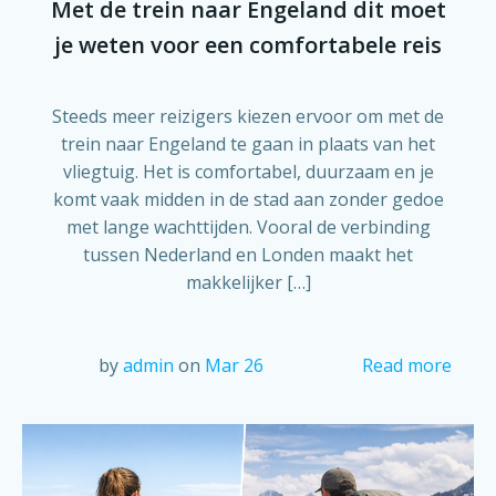
Met de trein naar Engeland dit moet
je weten voor een comfortabele reis
Steeds meer reizigers kiezen ervoor om met de
trein naar Engeland te gaan in plaats van het
vliegtuig. Het is comfortabel, duurzaam en je
komt vaak midden in de stad aan zonder gedoe
met lange wachttijden. Vooral de verbinding
tussen Nederland en Londen maakt het
makkelijker […]
by
admin
on
Mar 26
Read more