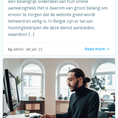
een belangrijk onderdeel van hun online
aanwezigheid. Het is daarom van groot belang om
ervoor te zorgen dat de website goed wordt
beheerd en veilig is. In België zijn er tal van
hostingbedrijven die deze dienst aanbieden,
waardoor […]
Read more
by
admin
on
Jan 23