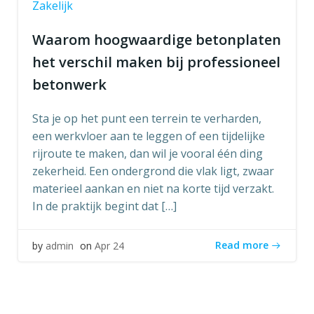
Zakelijk
Waarom hoogwaardige betonplaten
het verschil maken bij professioneel
betonwerk
Sta je op het punt een terrein te verharden,
een werkvloer aan te leggen of een tijdelijke
rijroute te maken, dan wil je vooral één ding
zekerheid. Een ondergrond die vlak ligt, zwaar
materieel aankan en niet na korte tijd verzakt.
In de praktijk begint dat […]
Read more
by
admin
on
Apr 24