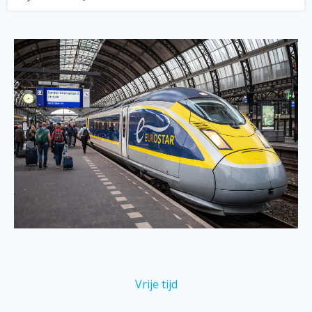
Vrije tijd