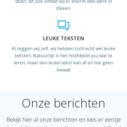
doen, dit ook omdat wij er enorm veel werk in
steken.
LEUKE TEKSTEN
Al zeggen wij zelf, wij hebben toch echt wel leuke
teksten. Natuurlijk is het hoofddoel jou wat te
leren, maar een leuke tekst kan af en toe geen
kwaad
Onze berichten
Bekijk hier al onze berichten en kies er eentje