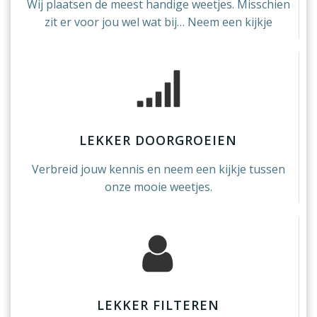
Wij plaatsen de meest handige weetjes. Misschien
zit er voor jou wel wat bij… Neem een kijkje
LEKKER DOORGROEIEN
Verbreid jouw kennis en neem een kijkje tussen
onze mooie weetjes.
LEKKER FILTEREN