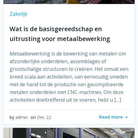
Zakelijk
Wat is de basisgereedschap en
uitrusting voor metaalbewerking
Metaalbewerking is de bewerking van metalen om
afzonderlijke onderdelen, assemblages of
grootschalige structuren te creëren. Het omvat een
breed scala aan activiteiten, van eenvoudig smeden
met de hand tot de productie van gecompliceerde
metalen onderdelen met CNC-machines. Om deze
activiteiten doeltreffend uit te voeren, hebt u […]
Read more
by
admin
on
Dec 22