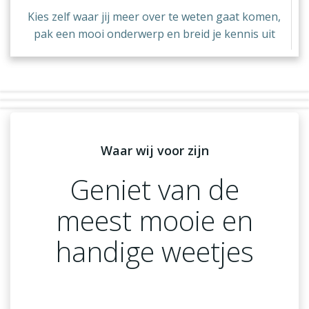
Kies zelf waar jij meer over te weten gaat komen,
pak een mooi onderwerp en breid je kennis uit
Waar wij voor zijn
Geniet van de
meest mooie en
handige weetjes