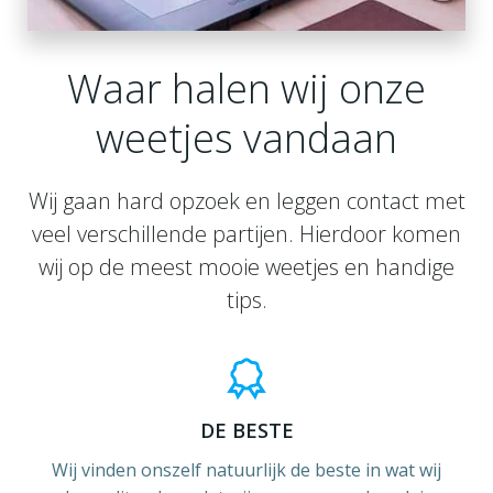
Waar halen wij onze
weetjes vandaan
Wij gaan hard opzoek en leggen contact met
veel verschillende partijen. Hierdoor komen
wij op de meest mooie weetjes en handige
tips.
DE BESTE
Wij vinden onszelf natuurlijk de beste in wat wij