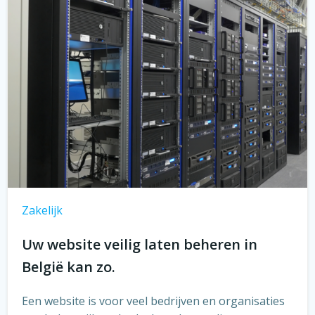
Zakelijk
Uw website veilig laten beheren in
België kan zo.
Een website is voor veel bedrijven en organisaties