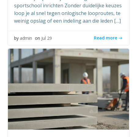
sportschool inrichten Zonder duidelijke keuzes
loop je al snel tegen onlogische looproutes, te
weinig opslag of een indeling aan die leden […]
Read more
by
admin
on
Jul 29