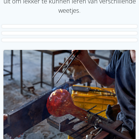
uit om lekker te kunnen leren van verschillende
weetjes.