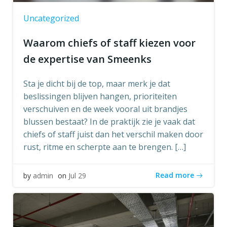
Uncategorized
Waarom chiefs of staff kiezen voor
de expertise van Smeenks
Sta je dicht bij de top, maar merk je dat
beslissingen blijven hangen, prioriteiten
verschuiven en de week vooral uit brandjes
blussen bestaat? In de praktijk zie je vaak dat
chiefs of staff juist dan het verschil maken door
rust, ritme en scherpte aan te brengen. […]
Read more
by
admin
on
Jul 29