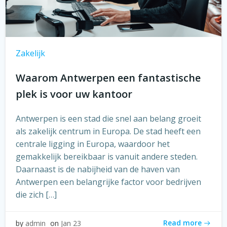
Zakelijk
Waarom Antwerpen een fantastische
plek is voor uw kantoor
Antwerpen is een stad die snel aan belang groeit
als zakelijk centrum in Europa. De stad heeft een
centrale ligging in Europa, waardoor het
gemakkelijk bereikbaar is vanuit andere steden.
Daarnaast is de nabijheid van de haven van
Antwerpen een belangrijke factor voor bedrijven
die zich […]
Read more
by
admin
on
Jan 23