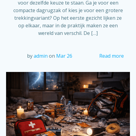
voor dezelfde keuze te staan. Ga je voor een
compacte dagrugzak of kies je voor een grotere
trekkingvariant? Op het eerste gezicht lijken ze
op elkaar, maar in de praktijk maken ze een
wereld van verschil. De […]
by
admin
on
Mar 26
Read more