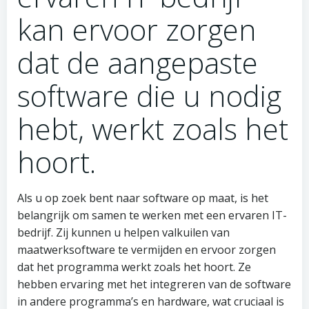
kan ervoor zorgen
dat de aangepaste
software die u nodig
hebt, werkt zoals het
hoort.
Als u op zoek bent naar software op maat, is het
belangrijk om samen te werken met een ervaren IT-
bedrijf. Zij kunnen u helpen valkuilen van
maatwerksoftware te vermijden en ervoor zorgen
dat het programma werkt zoals het hoort. Ze
hebben ervaring met het integreren van de software
in andere programma’s en hardware, wat cruciaal is