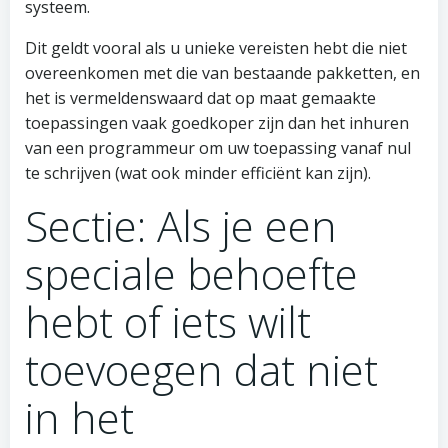
systeem.
Dit geldt vooral als u unieke vereisten hebt die niet
overeenkomen met die van bestaande pakketten, en
het is vermeldenswaard dat op maat gemaakte
toepassingen vaak goedkoper zijn dan het inhuren
van een programmeur om uw toepassing vanaf nul
te schrijven (wat ook minder efficiënt kan zijn).
Sectie: Als je een
speciale behoefte
hebt of iets wilt
toevoegen dat niet
in het