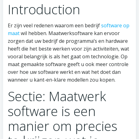
Introduction
Er zijn veel redenen waarom een bedrijf
software op
maat
wil hebben. Maatwerksoftware kan ervoor
zorgen dat uw bedrijf de programma’s en hardware
heeft die het beste werken voor zijn activiteiten, wat
vooral belangrijk is als het gaat om technologie. Op
maat gemaakte software geeft u ook meer controle
over hoe uw software werkt en wat het doet dan
wanneer u kant-en-klare modellen zou kopen.
Sectie: Maatwerk
software is een
manier om precies