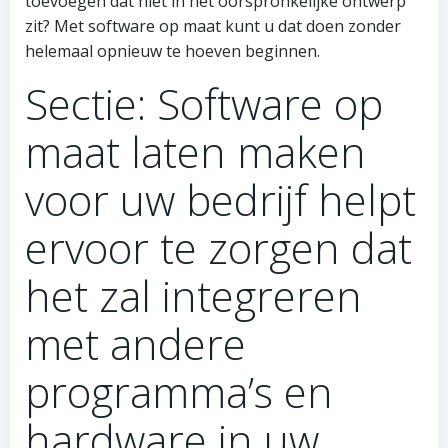
toevoegen dat niet in het oorspronkelijke ontwerp
zit? Met software op maat kunt u dat doen zonder
helemaal opnieuw te hoeven beginnen.
Sectie: Software op
maat laten maken
voor uw bedrijf helpt
ervoor te zorgen dat
het zal integreren
met andere
programma’s en
hardware in uw