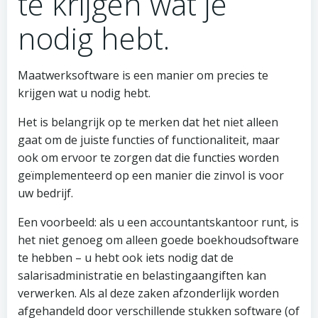
te krijgen wat je
nodig hebt.
Maatwerksoftware is een manier om precies te
krijgen wat u nodig hebt.
Het is belangrijk op te merken dat het niet alleen
gaat om de juiste functies of functionaliteit, maar
ook om ervoor te zorgen dat die functies worden
geïmplementeerd op een manier die zinvol is voor
uw bedrijf.
Een voorbeeld: als u een accountantskantoor runt, is
het niet genoeg om alleen goede boekhoudsoftware
te hebben – u hebt ook iets nodig dat de
salarisadministratie en belastingaangiften kan
verwerken. Als al deze zaken afzonderlijk worden
afgehandeld door verschillende stukken software (of