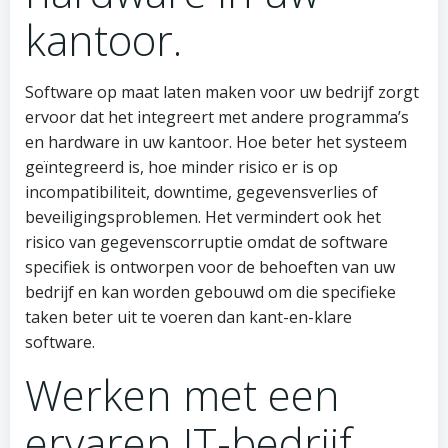
kantoor.
Software op maat laten maken voor uw bedrijf zorgt
ervoor dat het integreert met andere programma’s
en hardware in uw kantoor. Hoe beter het systeem
geïntegreerd is, hoe minder risico er is op
incompatibiliteit, downtime, gegevensverlies of
beveiligingsproblemen. Het vermindert ook het
risico van gegevenscorruptie omdat de software
specifiek is ontworpen voor de behoeften van uw
bedrijf en kan worden gebouwd om die specifieke
taken beter uit te voeren dan kant-en-klare
software.
Werken met een
ervaren IT-bedrijf