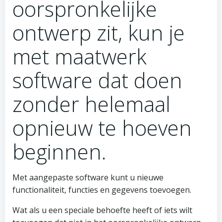
oorspronkelijke
ontwerp zit, kun je
met maatwerk
software dat doen
zonder helemaal
opnieuw te hoeven
beginnen.
Met aangepaste software kunt u nieuwe
functionaliteit, functies en gegevens toevoegen.
Wat als u een speciale behoefte heeft of iets wilt