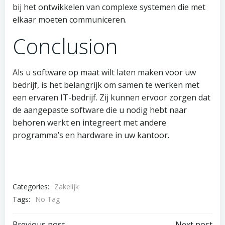
bij het ontwikkelen van complexe systemen die met
elkaar moeten communiceren.
Conclusion
Als u software op maat wilt laten maken voor uw
bedrijf, is het belangrijk om samen te werken met
een ervaren IT-bedrijf. Zij kunnen ervoor zorgen dat
de aangepaste software die u nodig hebt naar
behoren werkt en integreert met andere
programma’s en hardware in uw kantoor.
Categories:
Zakelijk
Tags:
No Tag
Previous post
Next post