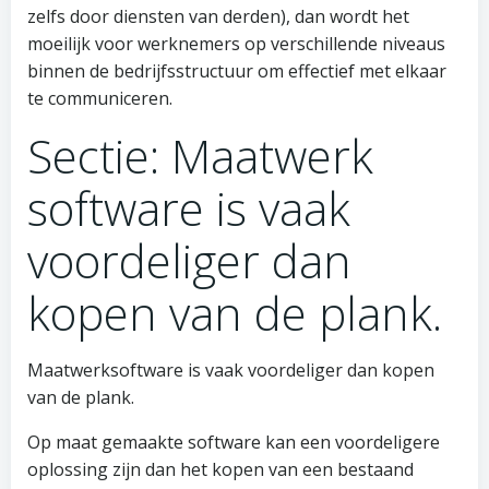
zelfs door diensten van derden), dan wordt het
moeilijk voor werknemers op verschillende niveaus
binnen de bedrijfsstructuur om effectief met elkaar
te communiceren.
Sectie: Maatwerk
software is vaak
voordeliger dan
kopen van de plank.
Maatwerksoftware is vaak voordeliger dan kopen
van de plank.
Op maat gemaakte software kan een voordeligere
oplossing zijn dan het kopen van een bestaand