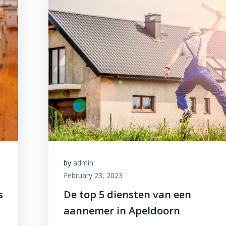
by
admin
February 23, 2023
s
De top 5 diensten van een
aannemer in Apeldoorn