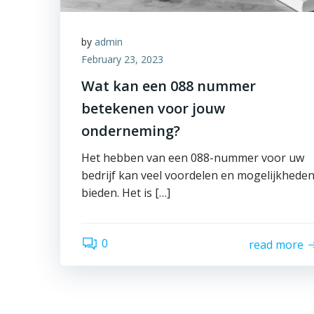
by
admin
February 23, 2023
Wat kan een 088 nummer
betekenen voor jouw
onderneming?
Het hebben van een 088-nummer voor uw
bedrijf kan veel voordelen en mogelijkhede
bieden. Het is […]
0
read more