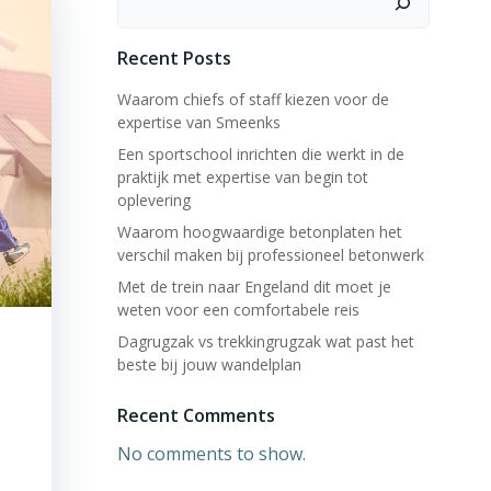
Recent Posts
Waarom chiefs of staff kiezen voor de
expertise van Smeenks
Een sportschool inrichten die werkt in de
praktijk met expertise van begin tot
oplevering
Waarom hoogwaardige betonplaten het
verschil maken bij professioneel betonwerk
Met de trein naar Engeland dit moet je
weten voor een comfortabele reis
Dagrugzak vs trekkingrugzak wat past het
beste bij jouw wandelplan
Recent Comments
No comments to show.