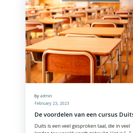
by
admin
February 23, 2023
De voordelen van een cursus Duit
Duits is een veel gesproken taal, die in veel