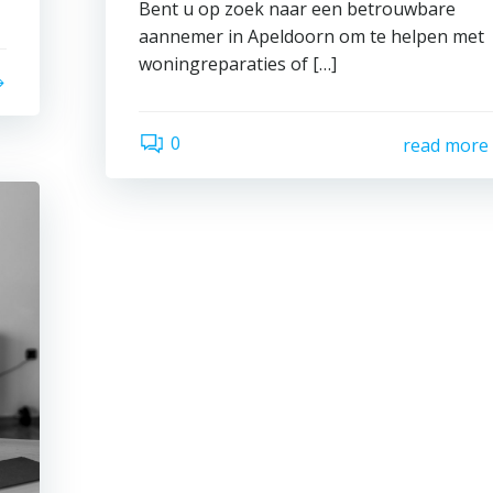
Bent u op zoek naar een betrouwbare
aannemer in Apeldoorn om te helpen met
woningreparaties of […]
0
read more