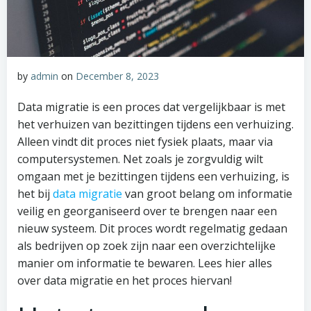
by
admin
on
December 8, 2023
Data migratie is een proces dat vergelijkbaar is met
het verhuizen van bezittingen tijdens een verhuizing.
Alleen vindt dit proces niet fysiek plaats, maar via
computersystemen. Net zoals je zorgvuldig wilt
omgaan met je bezittingen tijdens een verhuizing, is
het bij
data migratie
van groot belang om informatie
veilig en georganiseerd over te brengen naar een
nieuw systeem. Dit proces wordt regelmatig gedaan
als bedrijven op zoek zijn naar een overzichtelijke
manier om informatie te bewaren. Lees hier alles
over data migratie en het proces hiervan!