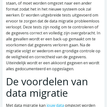
staan, of moet worden omgezet naar een ander
format zodat het in het nieuwe systeem ook zal
werken. Er worden uitgebreide tests uitgevoerd om
ervoor te zorgen dat de data migratie probleemloos
verloopt. Deze tests zijn nodig om te controleren of
de gegevens correct en volledig zijn overgebracht. In
alle gevallen wordt er een back-up gemaakt om te
voorkomen dat gegevens verloren gaan. Na de
migratie volgt er wederom een grondige controle op
de veiligheid en correctheid van de gegevens.
Uiteindelijk wordt er een akkoord gegeven en wordt
alles gedocumenteerd en opgeslagen.
De voordelen van
data migratie
Met data migratie kan
jouw data
omgezet worden