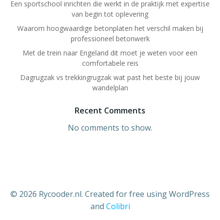
Een sportschool inrichten die werkt in de praktijk met expertise
van begin tot oplevering
Waarom hoogwaardige betonplaten het verschil maken bij
professioneel betonwerk
Met de trein naar Engeland dit moet je weten voor een
comfortabele reis
Dagrugzak vs trekkingrugzak wat past het beste bij jouw
wandelplan
Recent Comments
No comments to show.
© 2026 Rycooder.nl. Created for free using WordPress
and
Colibri