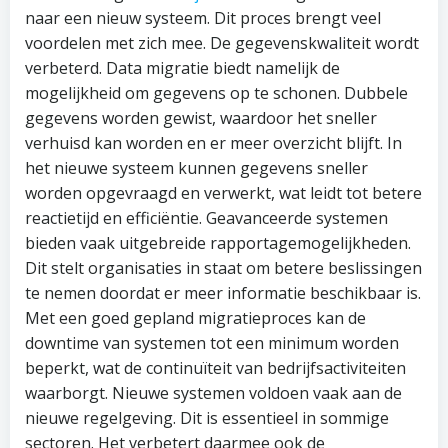
naar een nieuw systeem. Dit proces brengt veel
voordelen met zich mee. De gegevenskwaliteit wordt
verbeterd. Data migratie biedt namelijk de
mogelijkheid om gegevens op te schonen. Dubbele
gegevens worden gewist, waardoor het sneller
verhuisd kan worden en er meer overzicht blijft. In
het nieuwe systeem kunnen gegevens sneller
worden opgevraagd en verwerkt, wat leidt tot betere
reactietijd en efficiëntie. Geavanceerde systemen
bieden vaak uitgebreide rapportagemogelijkheden.
Dit stelt organisaties in staat om betere beslissingen
te nemen doordat er meer informatie beschikbaar is.
Met een goed gepland migratieproces kan de
downtime van systemen tot een minimum worden
beperkt, wat de continuïteit van bedrijfsactiviteiten
waarborgt. Nieuwe systemen voldoen vaak aan de
nieuwe regelgeving. Dit is essentieel in sommige
sectoren. Het verbetert daarmee ook de