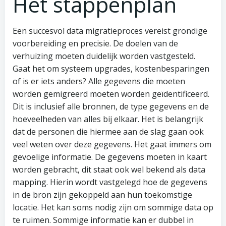
Het stappenplan
Een succesvol data migratieproces vereist grondige
voorbereiding en precisie. De doelen van de
verhuizing moeten duidelijk worden vastgesteld.
Gaat het om systeem upgrades, kostenbesparingen
of is er iets anders? Alle gegevens die moeten
worden gemigreerd moeten worden geïdentificeerd.
Dit is inclusief alle bronnen, de type gegevens en de
hoeveelheden van alles bij elkaar. Het is belangrijk
dat de personen die hiermee aan de slag gaan ook
veel weten over deze gegevens. Het gaat immers om
gevoelige informatie. De gegevens moeten in kaart
worden gebracht, dit staat ook wel bekend als data
mapping. Hierin wordt vastgelegd hoe de gegevens
in de bron zijn gekoppeld aan hun toekomstige
locatie. Het kan soms nodig zijn om sommige data op
te ruimen. Sommige informatie kan er dubbel in