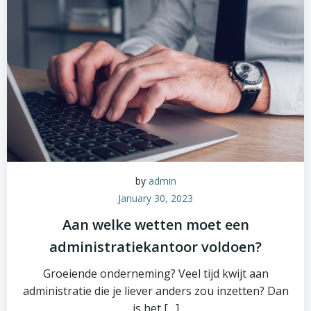
by
admin
January 30, 2023
Aan welke wetten moet een
administratiekantoor voldoen?
Groeiende onderneming? Veel tijd kwijt aan
administratie die je liever anders zou inzetten? Dan
is het […]