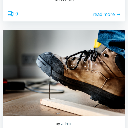
0
read more
by
admin