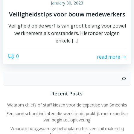
January 30, 2023
Veiligheidstips voor bouw medewerkers
Veiligheid op de werf is van groot belang voor zowel
werknemers als omstanders. Hieronder volgen
enkele […]
0
read more
Search
Recent Posts
Waarom chiefs of staff kiezen voor de expertise van Smeenks
Een sportschool inrichten die werkt in de praktijk met expertise
van begin tot oplevering
Waarom hoogwaardige betonplaten het verschil maken bij