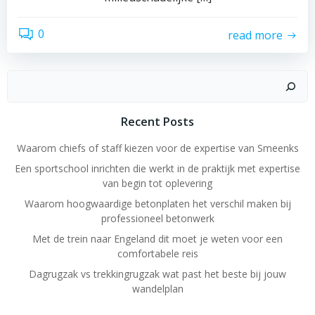
0
read more
Search
Recent Posts
Waarom chiefs of staff kiezen voor de expertise van Smeenks
Een sportschool inrichten die werkt in de praktijk met expertise
van begin tot oplevering
Waarom hoogwaardige betonplaten het verschil maken bij
professioneel betonwerk
Met de trein naar Engeland dit moet je weten voor een
comfortabele reis
Dagrugzak vs trekkingrugzak wat past het beste bij jouw
wandelplan