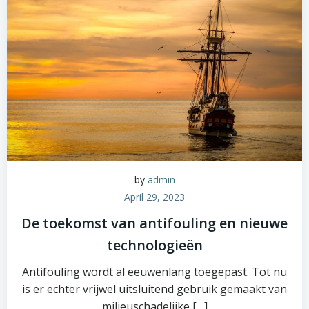
by
admin
April 29, 2023
De toekomst van antifouling en nieuwe
technologieën
Antifouling wordt al eeuwenlang toegepast. Tot nu
is er echter vrijwel uitsluitend gebruik gemaakt van
milieuschadelijke […]