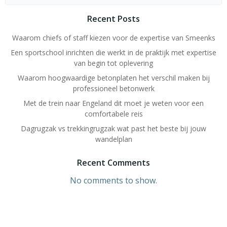
Recent Posts
Waarom chiefs of staff kiezen voor de expertise van Smeenks
Een sportschool inrichten die werkt in de praktijk met expertise
van begin tot oplevering
Waarom hoogwaardige betonplaten het verschil maken bij
professioneel betonwerk
Met de trein naar Engeland dit moet je weten voor een
comfortabele reis
Dagrugzak vs trekkingrugzak wat past het beste bij jouw
wandelplan
Recent Comments
No comments to show.