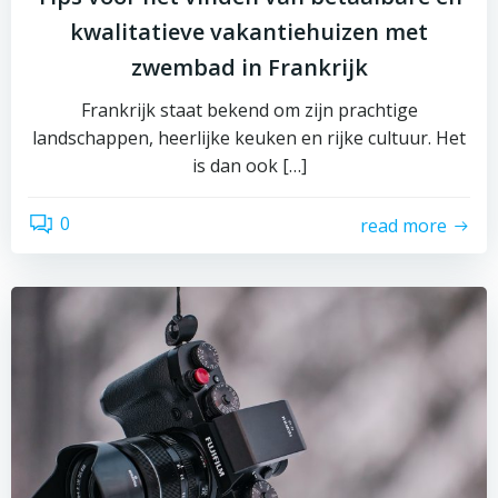
kwalitatieve vakantiehuizen met
zwembad in Frankrijk
Frankrijk staat bekend om zijn prachtige
landschappen, heerlijke keuken en rijke cultuur. Het
is dan ook […]
0
read more