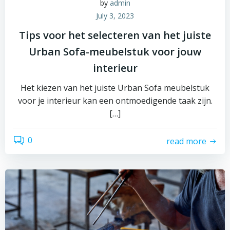
by
admin
July 3, 2023
Tips voor het selecteren van het juiste
Urban Sofa-meubelstuk voor jouw
interieur
Het kiezen van het juiste Urban Sofa meubelstuk
voor je interieur kan een ontmoedigende taak zijn.
[…]
0
read more