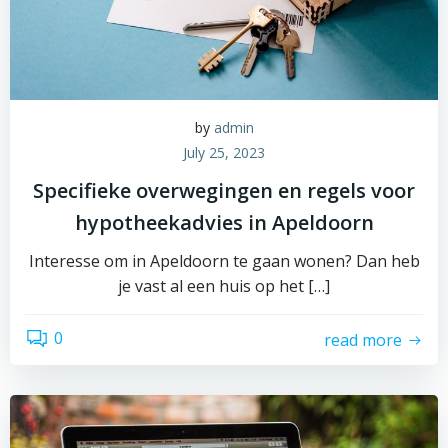
by
admin
July 25, 2023
Specifieke overwegingen en regels voor
hypotheekadvies in Apeldoorn
Interesse om in Apeldoorn te gaan wonen? Dan heb
je vast al een huis op het […]
0
read more