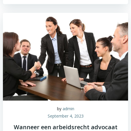
by
admin
September 4, 2023
Wanneer een arbeidsrecht advocaat