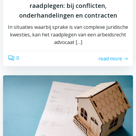
raadplegen: bij conflicten,
onderhandelingen en contracten
In situaties waarbij sprake is van complexe juridische
kwesties, kan het raadplegen van een arbeidsrecht
advocaat […]
0
read more