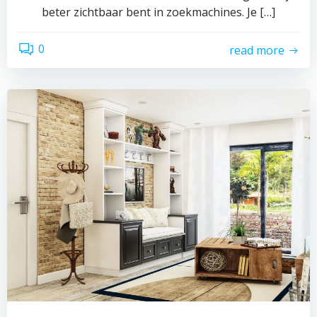
beter zichtbaar bent in zoekmachines. Je […]
0
read more