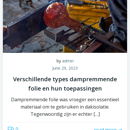
by
admin
June 29, 2023
Verschillende types dampremmende
folie en hun toepassingen
Dampremmende folie was vroeger een essentieel
materiaal om te gebruiken in dakisolatie.
Tegenwoordig zijn er echter […]
0
read more