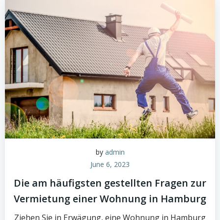
by
admin
June 6, 2023
Die am häufigsten gestellten Fragen zur
Vermietung einer Wohnung in Hamburg
Ziehen Sie in Erwägung, eine Wohnung in Hamburg