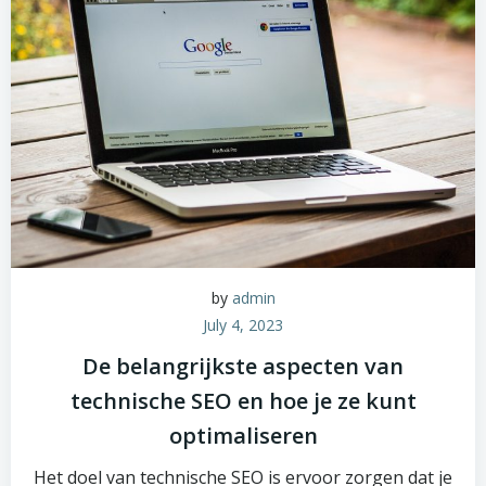
by
admin
July 4, 2023
De belangrijkste aspecten van
technische SEO en hoe je ze kunt
optimaliseren
Het doel van technische SEO is ervoor zorgen dat je