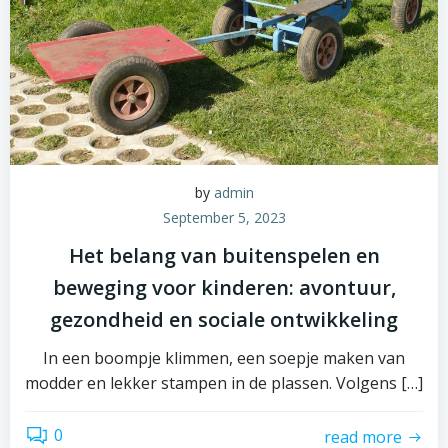
by
admin
September 5, 2023
Het belang van buitenspelen en
beweging voor kinderen: avontuur,
gezondheid en sociale ontwikkeling
In een boompje klimmen, een soepje maken van
modder en lekker stampen in de plassen. Volgens […]
0
read more