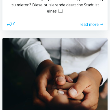
zu mieten? Diese pulsierende deutsche Stadt ist
eines […]
0
read more