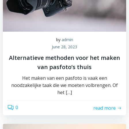
by
admin
June 28, 2023
Alternatieve methoden voor het maken
van pasfoto’s thuis
Het maken van een pasfoto is vaak een
noodzakelijke taak die we moeten volbrengen. Of
het […]
0
read more